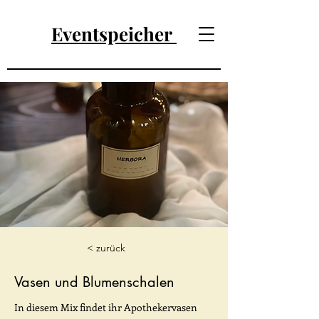
Eventspeicher
< zurück
Vasen und Blumenschalen
In diesem Mix findet ihr Apothekervasen