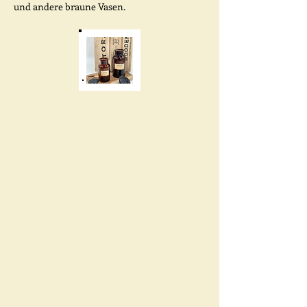
und andere braune Vasen.