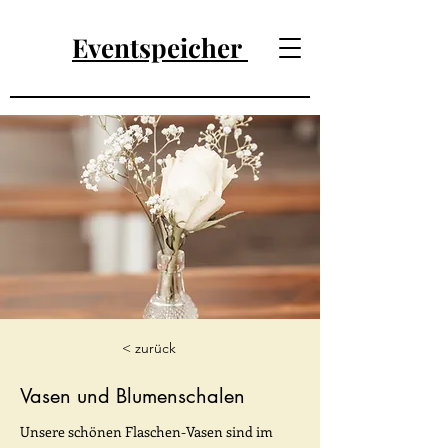
Eventspeicher
< zurück
Vasen und Blumenschalen
Unsere schönen Flaschen-Vasen sind im