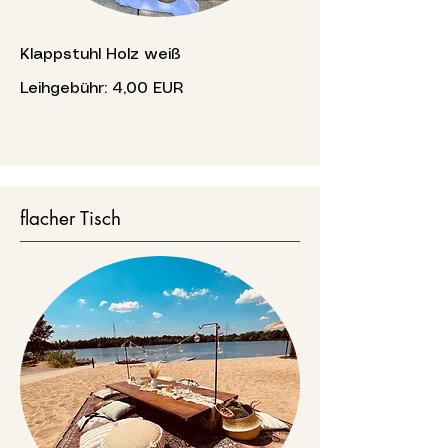
Klappstuhl Holz weiß
Leihgebühr: 4,00 EUR
flacher Tisch