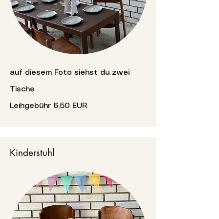
auf diesem Foto siehst du zwei
Tische
Leihgebühr 6,50 EUR
Kinderstuhl