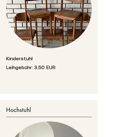
Kinderstuhl
Leihgebühr: 3,50 EUR
Hochstuhl