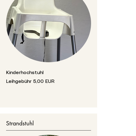
Kinderhochstuhl
Leihgebühr 5,00 EUR
Strandstuhl