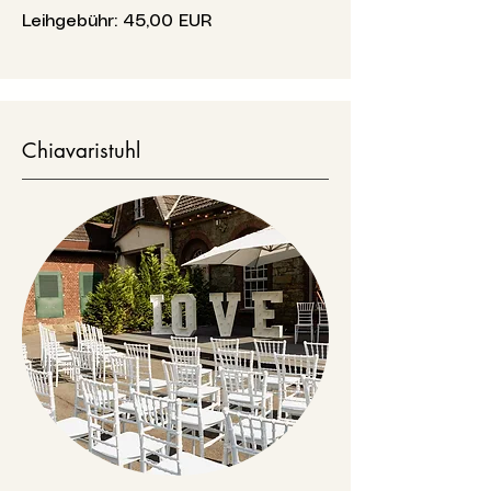
Leihgebühr: 45,00 EUR
Chiavaristuhl