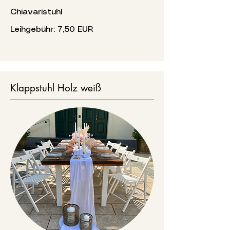
Chiavaristuhl
Leihgebühr: 7,50 EUR
Klappstuhl Holz weiß