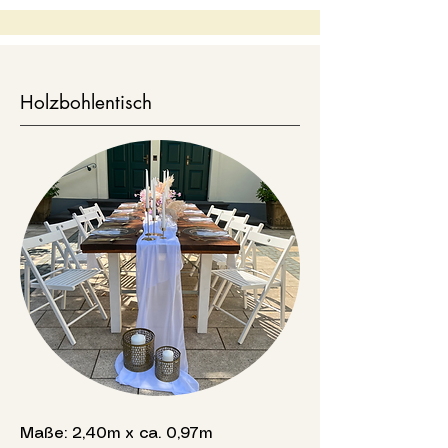
Holzbohlentisch
Maße: 2,40m x ca. 0,97m