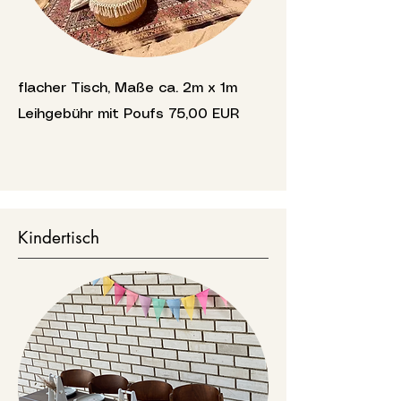
flacher Tisch, Maße ca. 2m x 1m
Leihgebühr mit Poufs 75,00 EUR
Kindertisch