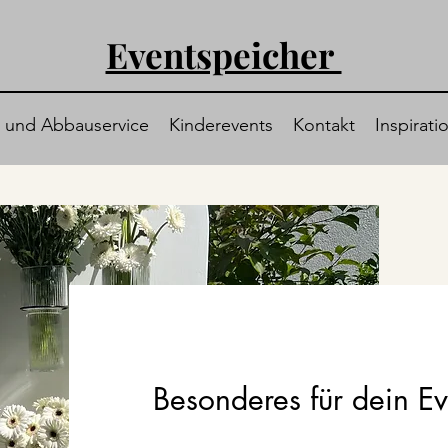
Eventspeicher
- und Abbauservice
Kinderevents
Kontakt
Inspirati
Besonderes für dein Ev