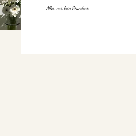
Alles, nur kein Standart.